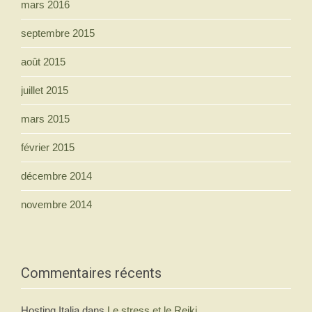
mars 2016
septembre 2015
août 2015
juillet 2015
mars 2015
février 2015
décembre 2014
novembre 2014
Commentaires récents
Hosting Italia
dans
Le stress et le Reiki