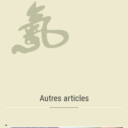
Autres articles