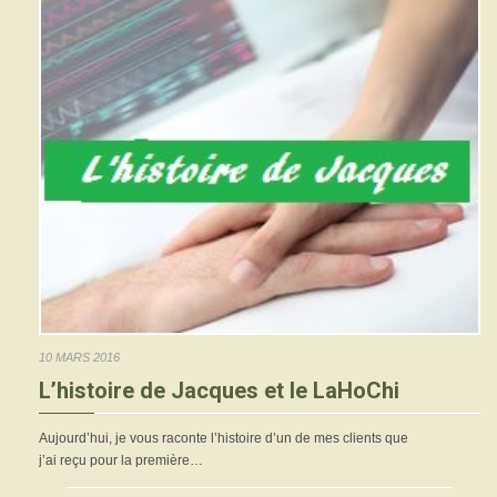
10 MARS 2016
L’histoire de Jacques et le LaHoChi
Aujourd’hui, je vous raconte l’histoire d’un de mes clients que
j’ai reçu pour la première…