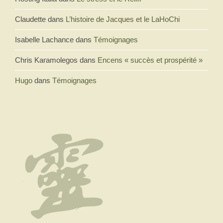
Claudette
dans
L’histoire de Jacques et le LaHoChi
Isabelle Lachance
dans
Témoignages
Chris Karamolegos
dans
Encens « succès et prospérité »
Hugo
dans
Témoignages