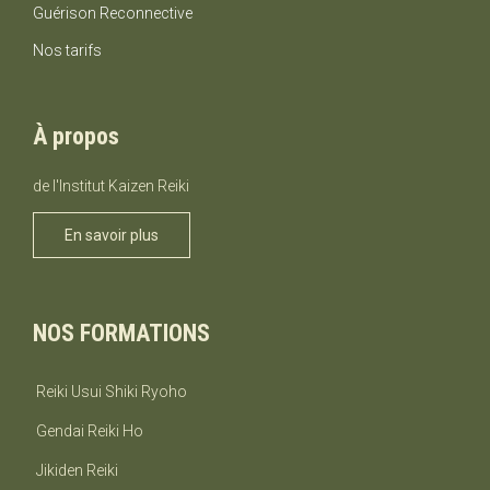
Guérison Reconnective
Nos tarifs
À propos
de l'Institut Kaizen Reiki
En savoir plus
NOS FORMATIONS
Reiki Usui Shiki Ryoho
Gendai Reiki Ho
Jikiden Reiki