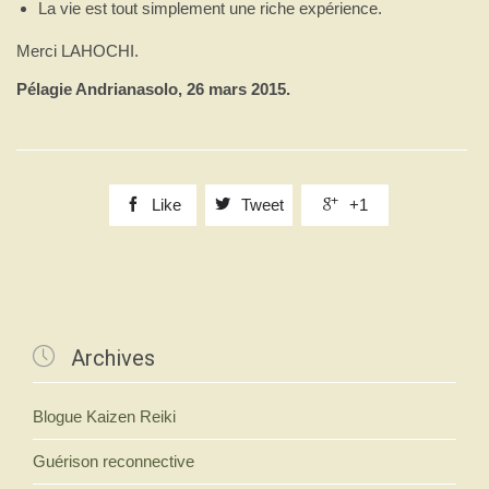
La vie est tout simplement une riche expérience.
Merci LAHOCHI.
Pélagie Andrianasolo, 26 mars 2015.

Like

Tweet

+1

Archives
Blogue Kaizen Reiki
Guérison reconnective