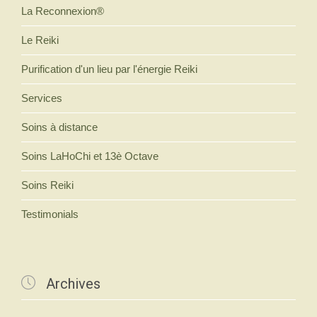
La Reconnexion®
Le Reiki
Purification d'un lieu par l'énergie Reiki
Services
Soins à distance
Soins LaHoChi et 13è Octave
Soins Reiki
Testimonials

Archives