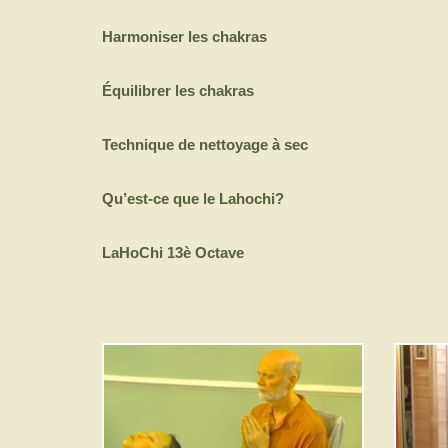
Harmoniser les chakras
Équilibrer les chakras
Technique de nettoyage à sec
Qu’est-ce que le Lahochi?
LaHoChi 13è Octave