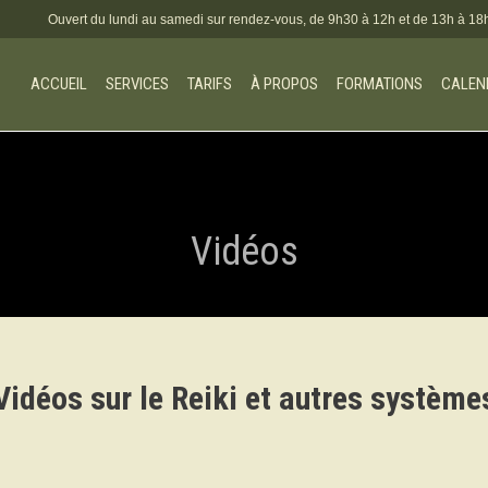
Ouvert du lundi au samedi sur rendez-vous, de 9h30 à 12h et de 13h à 
ACCUEIL
SERVICES
TARIFS
À PROPOS
FORMATIONS
CALEN
Vidéos
Vidéos sur le Reiki et autres système