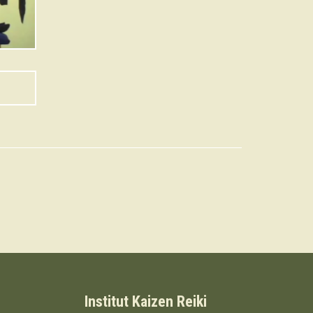
Institut Kaizen Reiki