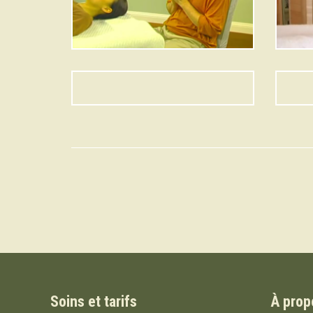
Soins et tarifs
À prop