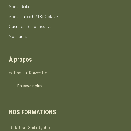
montant.
Soins Reiki
Soins Lahochi/13è Octave
Guérison Reconnective
Nos tarifs
À propos
de l'Institut Kaizen Reiki
En savoir plus
NOS FORMATIONS
Reiki Usui Shiki Ryoho