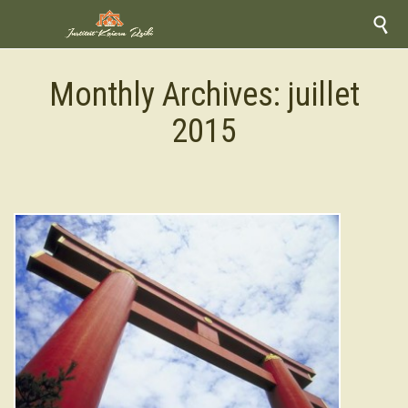

Monthly Archives:
juillet
2015