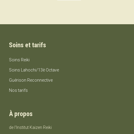
Soins et tarifs
Soins Reiki
Soins Lahochi/13è Octave
Guérison Reconnective
Nos tarifs
À propos
de l'Institut Kaizen Reiki