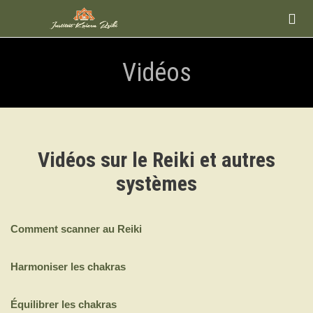

Vidéos
Vidéos sur le Reiki et autres
systèmes
Comment scanner au Reiki
Harmoniser les chakras
Équilibrer les chakras