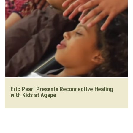
montant.
Eric Pearl Presents Reconnective Healing
with Kids at Agape