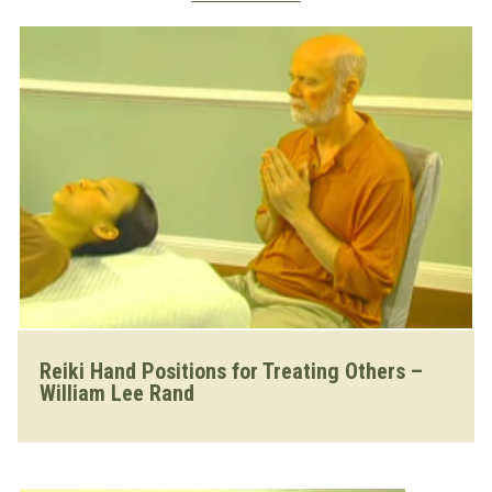
montant.
Reiki Hand Positions for Treating Others –
William Lee Rand