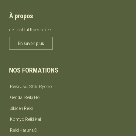
À propos
de l'Institut Kaizen Reiki
En savoir plus
NOS FORMATIONS
Reiki Usui Shiki Ryoho
Gendai Reiki Ho
Jikiden Reiki
Komyo Reiki Kai
Reiki Karuna®