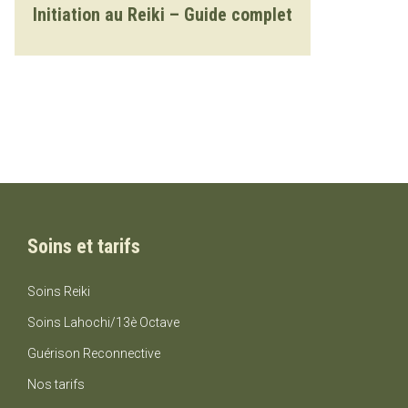
Initiation au Reiki – Guide complet
Soins et tarifs
Soins Reiki
Soins Lahochi/13è Octave
Guérison Reconnective
Nos tarifs