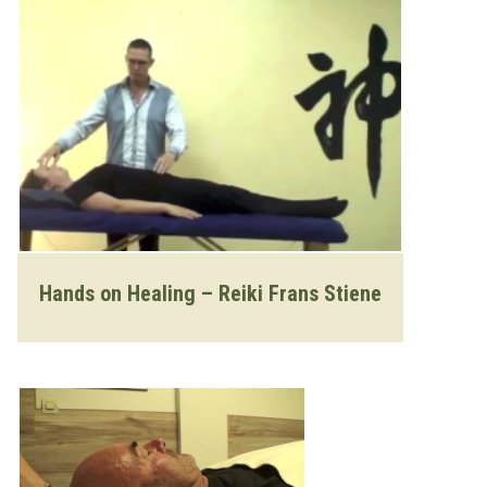
Hands on Healing – Reiki Frans Stiene