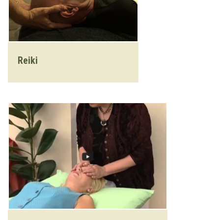
Reiki