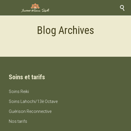

Blog Archives
Soins et tarifs
Soins Reiki
Soins Lahochi/13è Octave
Guérison Reconnective
Nos tarifs